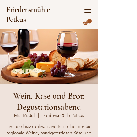
Friedensmühle
Petkus
Wein, Käse und Brot:
Degustationsabend
Mi., 16. Juli
  |  
Friedensmühle Petkus
Eine exklusive kulinarische Reise, bei der Sie
regionale Weine, handgefertigten Käse und